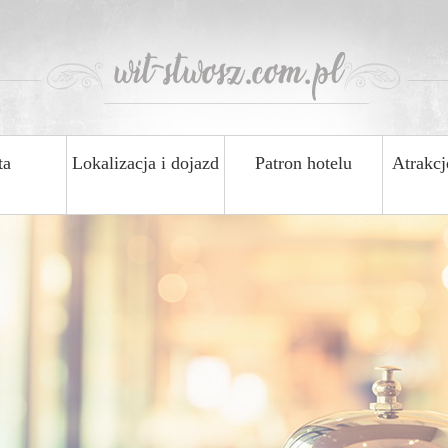
ta
Lokalizacja i dojazd
Patron hotelu
Atrakcj