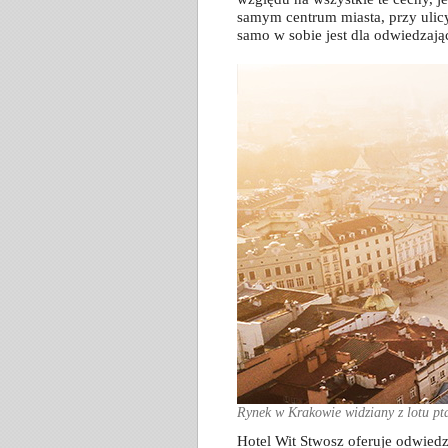
samym centrum miasta, przy ulicy
samo w sobie jest dla odwiedzaj
Rynek w Krakowie widziany z lotu pt
Hotel Wit Stwosz oferuje odwiedz