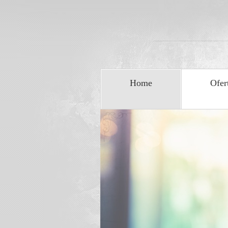
Home
Ofer